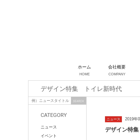
ホーム
会社概要
HOME
COMPANY
デザイン特集 トイレ新時代
CATEGORY
2019年
ニュース
ニュース
デザイン特集
イベント