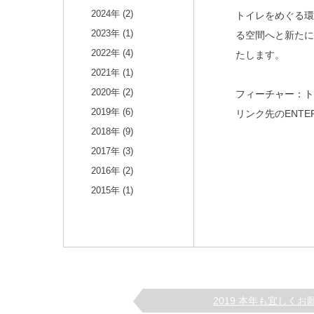
2024年 (2)
トイレをめぐる
2023年 (1)
る空間へと新たに
2022年 (4)
たします。
2021年 (1)
2020年 (2)
フィーチャー：
2019年 (6)
リンク先のENT
2018年 (9)
2017年 (3)
2016年 (2)
2015年 (1)
2019 本年も宜しくお願い