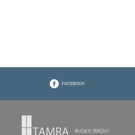
FACEBOOK
株式会社 田村設計