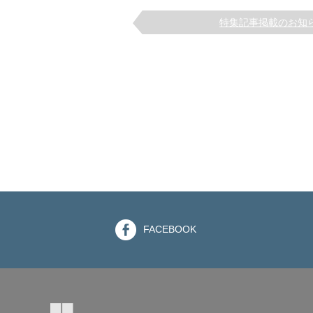
特集記事掲載のお知
FACEBOOK