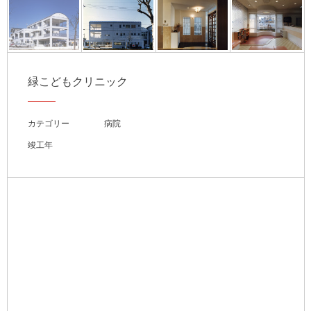
緑こどもクリニック
カテゴリー
病院
竣工年