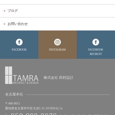
ブログ
お問い合わせ
FACEBOOK
INSTAGRAM
FACEBOOK
RECRUIT
株式会社 田村設計
名古屋本社
〒460-0011
愛知県名古屋市中区大須1-21-19 DIX4ビル