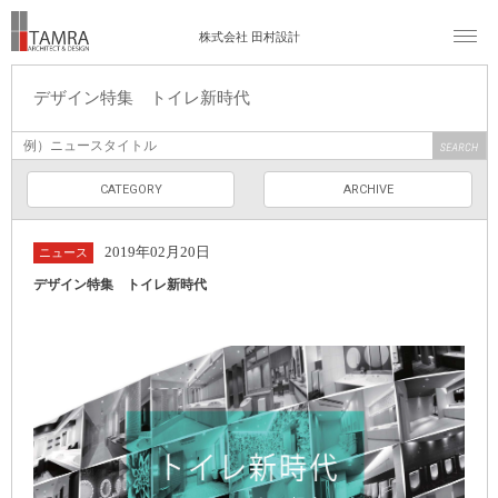
株式会社 田村設計
デザイン特集 トイレ新時代
CATEGORY
ARCHIVE
2019年02月20日
ニュース
デザイン特集 トイレ新時代