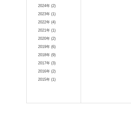
2024年 (2)
2023年 (1)
2022年 (4)
2021年 (1)
2020年 (2)
2019年 (6)
2018年 (9)
2017年 (3)
2016年 (2)
2015年 (1)