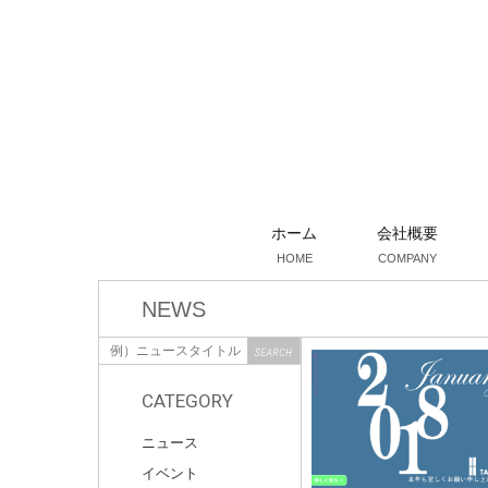
ホーム
会社概要
HOME
COMPANY
NEWS
CATEGORY
ニュース
イベント