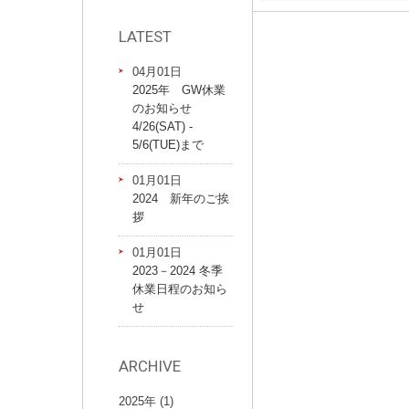
LATEST
04月01日
2025年 GW休業
のお知らせ
4/26(SAT) -
5/6(TUE)まで
01月01日
2024 新年のご挨
拶
01月01日
2023－2024 冬季
休業日程のお知ら
せ
ARCHIVE
2025年 (1)