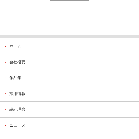
ホーム
会社概要
作品集
採用情報
設計理念
ニュース