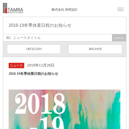
株式会社 田村設計
2018-19冬季休業日程のお知らせ
CATEGORY
ARCHIVE
2018年12月28日
ニュース
2018-19冬季休業日程のお知らせ