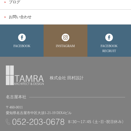
ブログ
お問い合わせ
FACEBOOK
INSTAGRAM
FACEBOOK
RECRUIT
株式会社 田村設計
名古屋本社
〒460-0011
愛知県名古屋市中区大須1-21-19 DIX4ビル