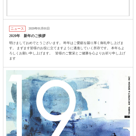
ニュース
2020年01月01日
2020年 新年のご挨拶
明けましておめでとうございます。 昨年はご愛顧を賜り厚く御礼申し上げま
す。 まずます皆様のお役に立てますように邁進していく所存です。 本年もよ
ろしくお願い申し上げます。 皆様のご繁栄とご健勝を心よりお祈り申し上げ
ます