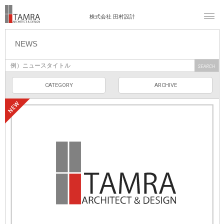
株式会社 田村設計
NEWS
CATEGORY
ARCHIVE