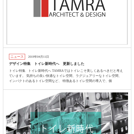
ニュース
2019年04月11日
デザイン特集 トイレ新時代へ 更新しました
トイレ特集 トイレ新時代へ TAMRAではトイレこそ美しくあるべきだと考え
ています。 気持ちの良い快適なトイレ空間、ラグジュアリーなトイレ空間、
インパクトのあるトイレ空間など、 特徴あるトイレ空間の導入で、個