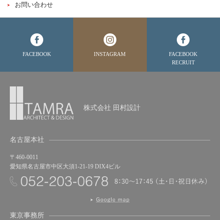
お問い合わせ
FACEBOOK
INSTAGRAM
FACEBOOK
RECRUIT
株式会社 田村設計
名古屋本社
〒460-0011
愛知県名古屋市中区大須1-21-19 DIX4ビル
東京事務所