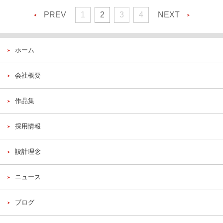
PREV
1
2
3
4
NEXT
ホーム
会社概要
作品集
採用情報
設計理念
ニュース
ブログ