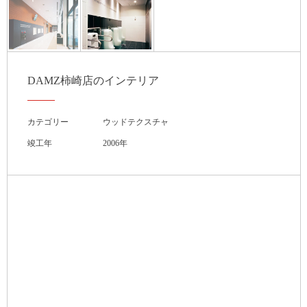
DAMZ柿崎店のインテリア
カテゴリー
ウッドテクスチャ
竣工年
2006年