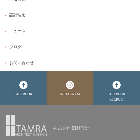
設計理念
ニュース
ブログ
お問い合わせ
FACEBOOK
INSTAGRAM
FACEBOOK
RECRUIT
株式会社 田村設計