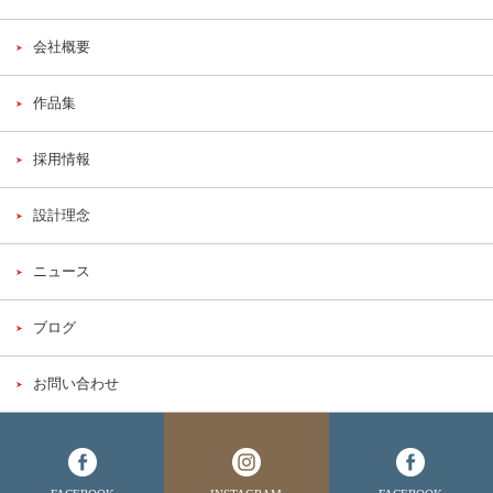
会社概要
作品集
採用情報
設計理念
ニュース
ブログ
お問い合わせ