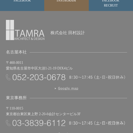
FACEBOOK
INSTAGRAM
FACEBOOK
RECRUIT
株式会社 田村設計
名古屋本社
〒460-0011
愛知県名古屋市中区大須1-21-19 DIX4ビル
東京事務所
〒110-0015
東京都台東区東上野 2-20-6会計センタービル3F