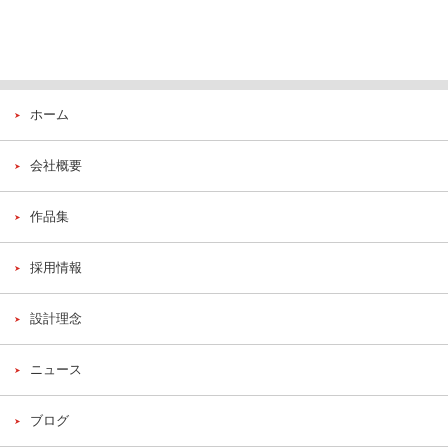
ホーム
会社概要
作品集
採用情報
設計理念
ニュース
ブログ