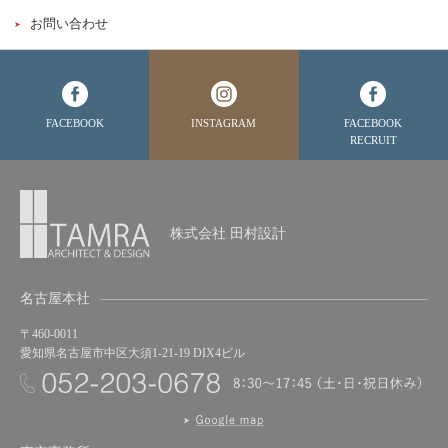
お問い合わせ
FACEBOOK
INSTAGRAM
FACEBOOK
RECRUIT
株式会社 田村設計
名古屋本社
〒460-0011
愛知県名古屋市中区大須1-21-19 DIX4ビル