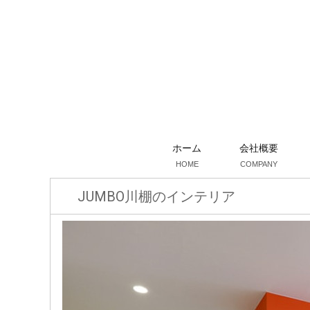
ホーム
会社概要
HOME
COMPANY
JUMBO川棚のインテリア