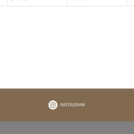
INSTAGRAM