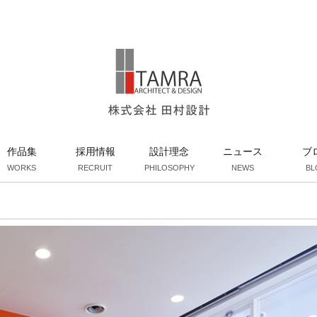
作品集
採用情報
設計理念
ニュース
ブ
WORKS
RECRUIT
PHILOSOPHY
NEWS
BL