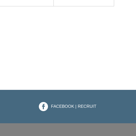
FACEBOOK | RECRUIT