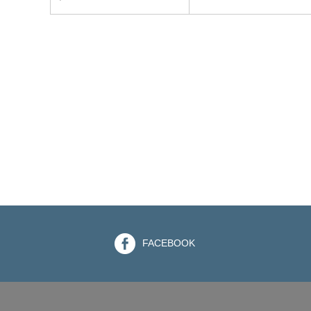
FACEBOOK