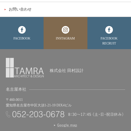
お問い合わせ
FACEBOOK
INSTAGRAM
FACEBOOK
RECRUIT
株式会社 田村設計
名古屋本社
〒460-0011
愛知県名古屋市中区大須1-21-19 DIX4ビル