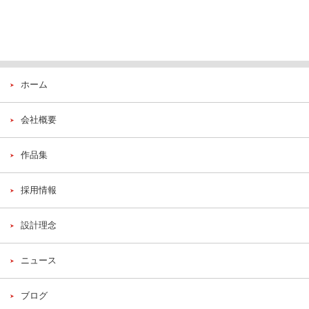
ホーム
会社概要
作品集
採用情報
設計理念
ニュース
ブログ