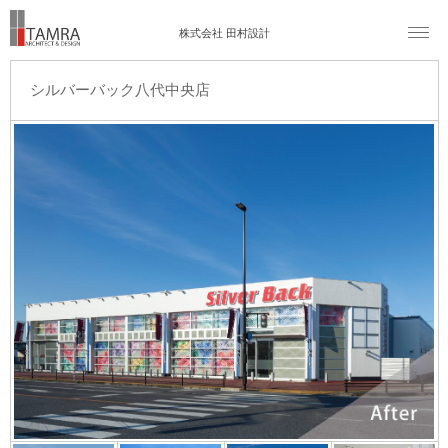
株式会社 田村設計
シルバーバック八代中央店