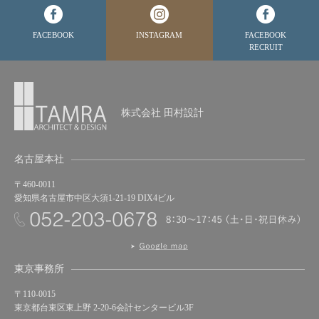
FACEBOOK
INSTAGRAM
FACEBOOK
RECRUIT
株式会社 田村設計
名古屋本社
〒460-0011
愛知県名古屋市中区大須1-21-19 DIX4ビル
東京事務所
〒110-0015
東京都台東区東上野 2-20-6会計センタービル3F