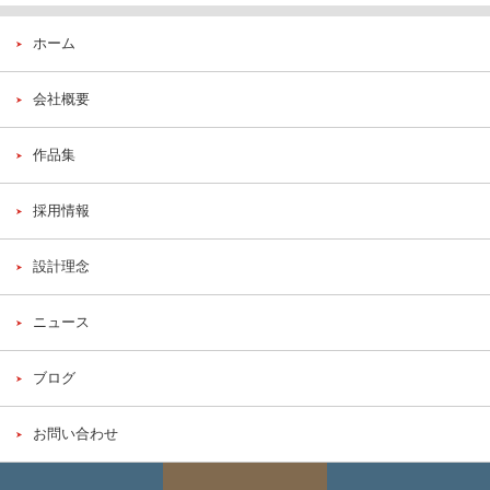
ホーム
会社概要
作品集
採用情報
設計理念
ニュース
ブログ
お問い合わせ