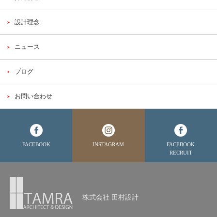
設計理念
ニュース
ブログ
お問い合わせ
FACEBOOK
INSTAGRAM
FACEBOOK
RECRUIT
株式会社 田村設計