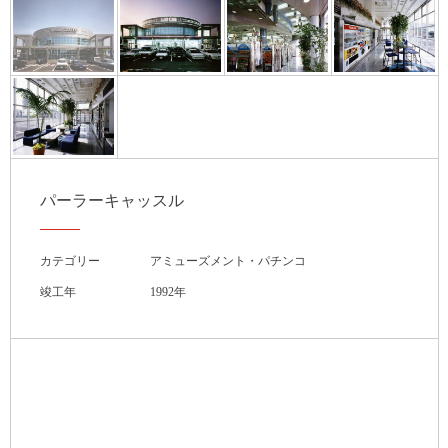
パーラーキャッスル
カテゴリー
アミューズメント・パチンコ
竣工年
1992年