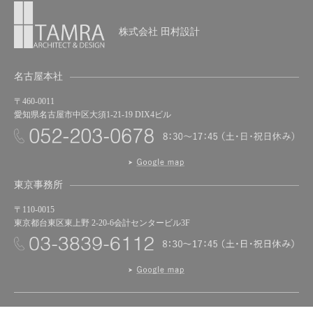
株式会社 田村設計
名古屋本社
〒460-0011
愛知県名古屋市中区大須1-21-19 DIX4ビル
東京事務所
〒110-0015
東京都台東区東上野 2-20-6会計センタービル3F