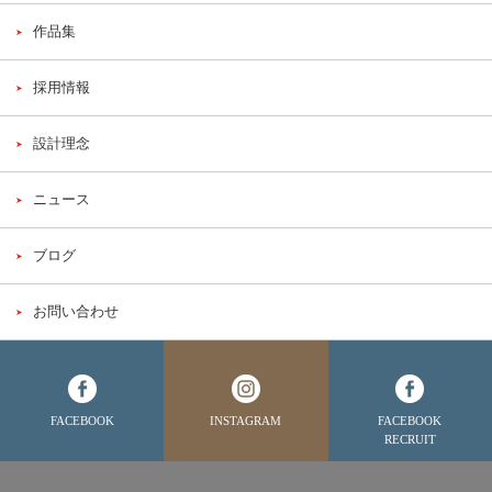
作品集
採用情報
設計理念
ニュース
ブログ
お問い合わせ
FACEBOOK
INSTAGRAM
FACEBOOK
RECRUIT