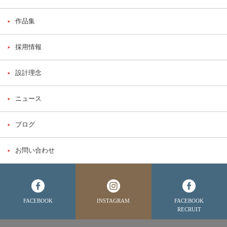
作品集
採用情報
設計理念
ニュース
ブログ
お問い合わせ
FACEBOOK
INSTAGRAM
FACEBOOK
RECRUIT