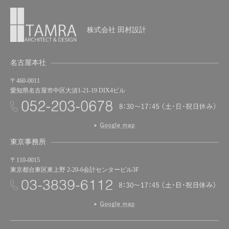
株式会社 田村設計
名古屋本社
〒460-0011
愛知県名古屋市中区大須1-21-19 DIX4ビル
東京事務所
〒110-0015
東京都台東区東上野 2-20-6会計センタービル3F