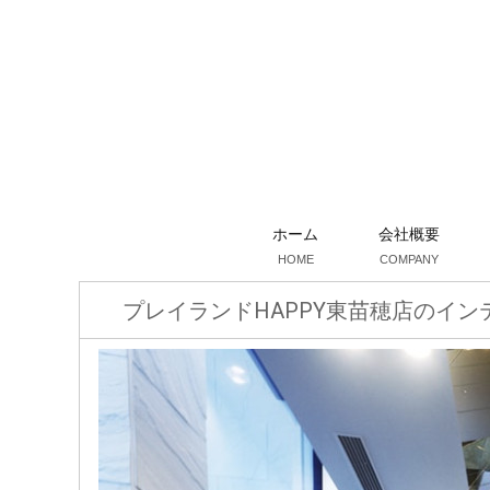
ホーム
会社概要
HOME
COMPANY
プレイランドHAPPY東苗穂店のイン