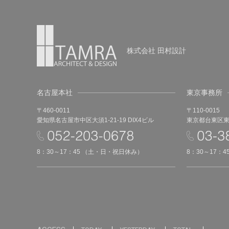
株式会社 田村設計
名古屋本社
東京事務所
〒460-0011
〒110-0015
愛知県名古屋市中区大須1-21-19 DIX4ビル
東京都台東区東上
8：30～17：45 （土・日・祝日休み）
8：30～17：