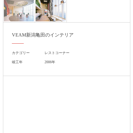
VEAM新潟亀田のインテリア
カテゴリー
レストコーナー
竣工年
2006年