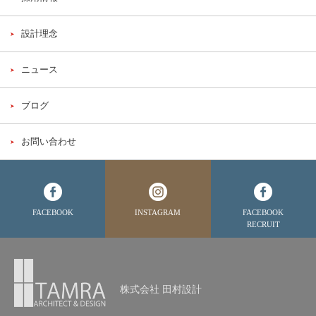
設計理念
ニュース
ブログ
お問い合わせ
FACEBOOK
INSTAGRAM
FACEBOOK
RECRUIT
株式会社 田村設計