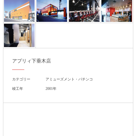
アプリィ下垂木店
カテゴリー
アミューズメント・パチンコ
竣工年
2001年