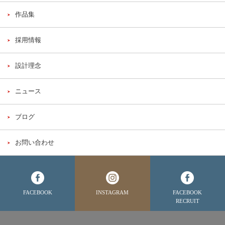
作品集
採用情報
設計理念
ニュース
ブログ
お問い合わせ
FACEBOOK
INSTAGRAM
FACEBOOK
RECRUIT