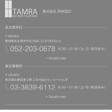
株式会社 田村設計
名古屋本社
〒460-0011
愛知県名古屋市中区大須1-21-19 DIX4ビル
東京事務所
〒110-0015
東京都台東区東上野 2-20-6会計センタービル3F