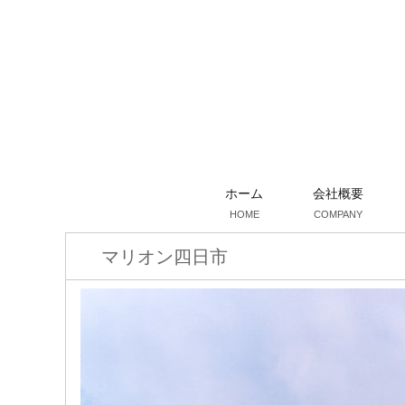
ホーム
会社概要
HOME
COMPANY
マリオン四日市