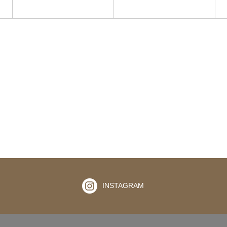
INSTAGRAM