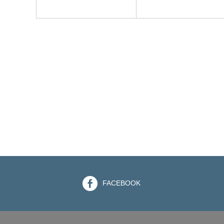
FACEBOOK