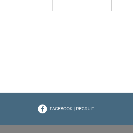
FACEBOOK | RECRUIT