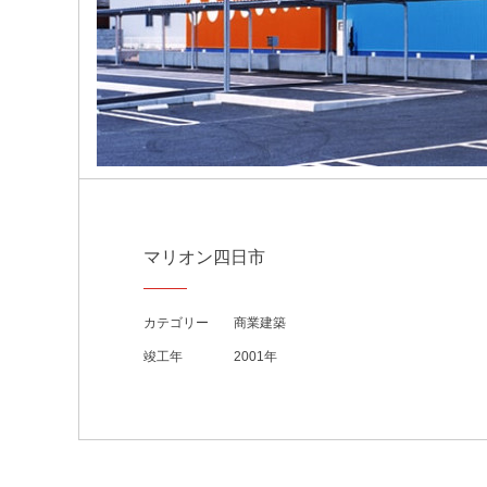
マリオン四日市
カテゴリー
商業建築
竣工年
2001年