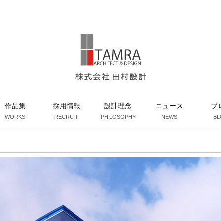
作品集
採用情報
設計理念
ニュース
ブ
WORKS
RECRUIT
PHILOSOPHY
NEWS
BL