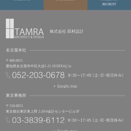
RECRUIT
株式会社 田村設計
名古屋本社
〒460-0011
愛知県名古屋市中区大須1-21-19 DIX4ビル
東京事務所
〒110-0015
東京都台東区東上野 2-20-6会計センタービル3F