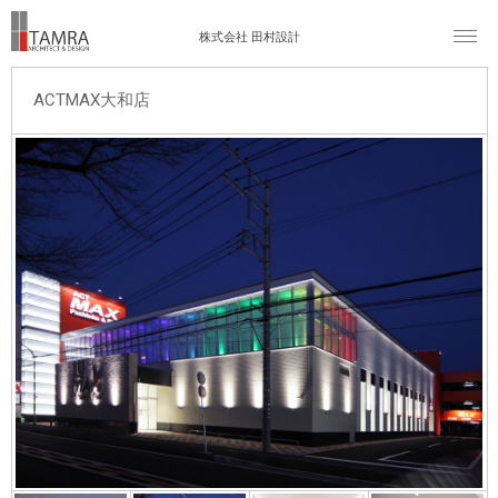
株式会社 田村設計
ACTMAX大和店