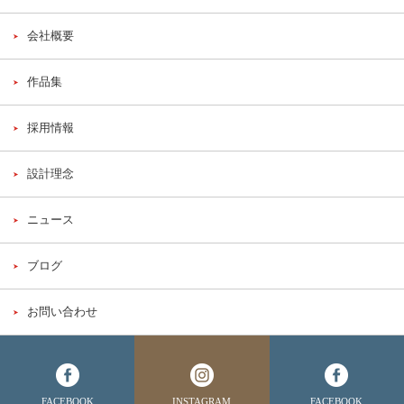
会社概要
作品集
採用情報
設計理念
ニュース
ブログ
お問い合わせ
FACEBOOK
INSTAGRAM
FACEBOOK