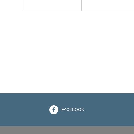
FACEBOOK