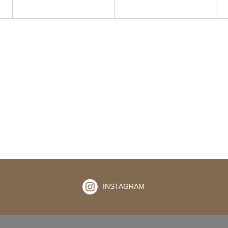
INSTAGRAM