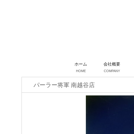
ホーム
会社概要
HOME
COMPANY
パーラー将軍 南越谷店