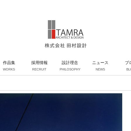
作品集
採用情報
設計理念
ニュース
ブ
WORKS
RECRUIT
PHILOSOPHY
NEWS
BL