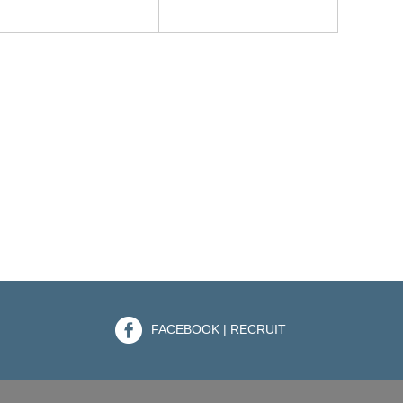
FACEBOOK | RECRUIT