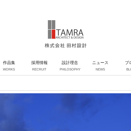
作品集
採用情報
設計理念
ニュース
ブ
WORKS
RECRUIT
PHILOSOPHY
NEWS
BL