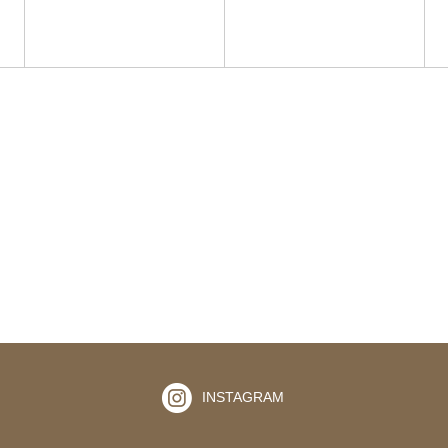
INSTAGRAM