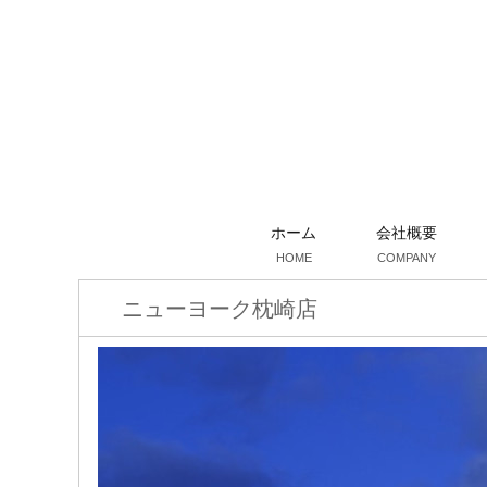
ホーム
会社概要
HOME
COMPANY
ニューヨーク枕崎店