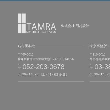
株式会社 田村設計
名古屋本社
東京事務所
〒460-0011
〒110-0015
愛知県名古屋市中区大須1-21-19 DIX4ビル
東京都台東区東上
8：30～17：45 （土・日・祝日休み）
8：30～17：