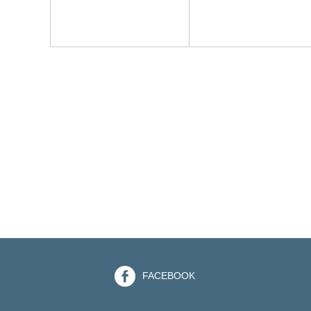
FACEBOOK