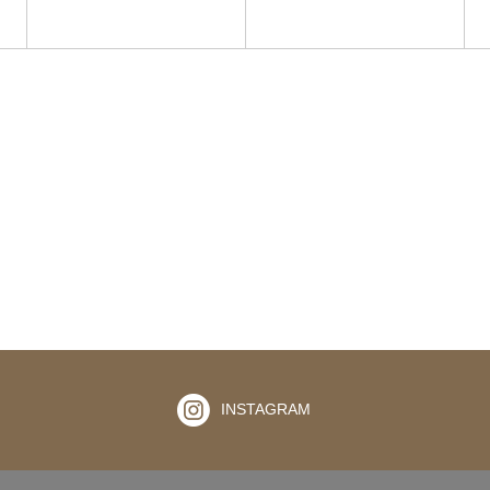
INSTAGRAM