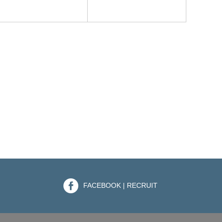
FACEBOOK | RECRUIT