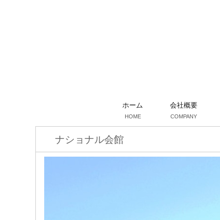
ホーム
会社概要
HOME
COMPANY
ナショナル会館