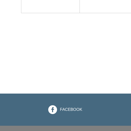
FACEBOOK