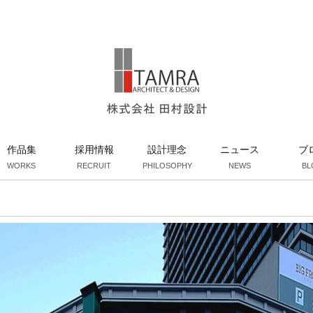
作品集
採用情報
設計理念
ニュース
ブ
WORKS
RECRUIT
PHILOSOPHY
NEWS
BL