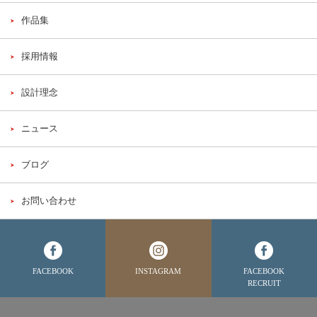
作品集
採用情報
設計理念
ニュース
ブログ
お問い合わせ
FACEBOOK
INSTAGRAM
FACEBOOK
RECRUIT