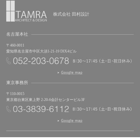
株式会社 田村設計
名古屋本社
〒460-0011
愛知県名古屋市中区大須1-21-19 DIX4ビル
東京事務所
〒110-0015
東京都台東区東上野 2-20-6会計センタービル3F