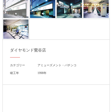
ダイヤモンド鶯谷店
カテゴリー
アミューズメント・パチンコ
竣工年
1998年