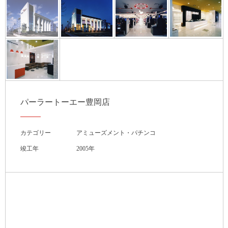
パーラートーエー豊岡店
カテゴリー
アミューズメント・パチンコ
竣工年
2005年