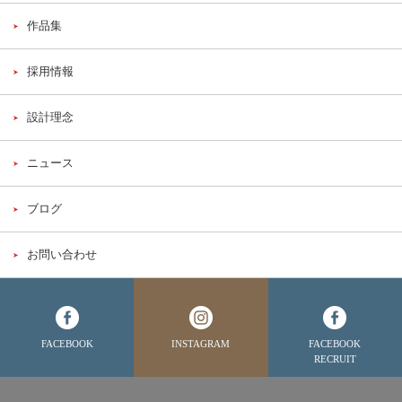
作品集
採用情報
設計理念
ニュース
ブログ
お問い合わせ
FACEBOOK
INSTAGRAM
FACEBOOK
RECRUIT