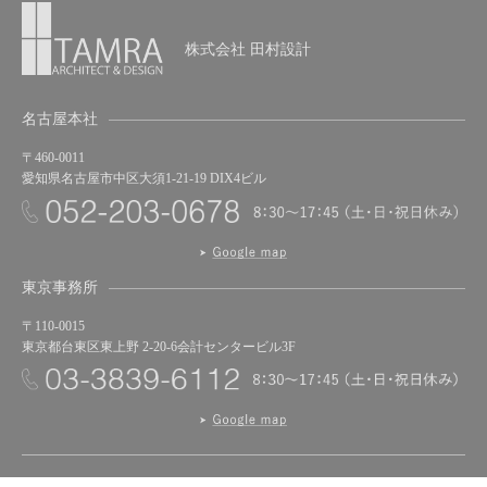
株式会社 田村設計
名古屋本社
〒460-0011
愛知県名古屋市中区大須1-21-19 DIX4ビル
東京事務所
〒110-0015
東京都台東区東上野 2-20-6会計センタービル3F